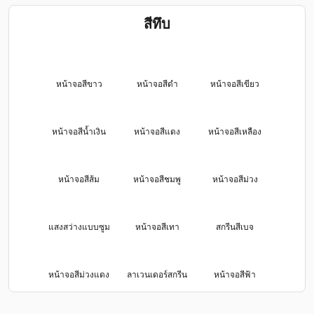
สีทึบ
หน้าจอสีขาว
หน้าจอสีดำ
หน้าจอสีเขียว
หน้าจอสีน้ำเงิน
หน้าจอสีแดง
หน้าจอสีเหลือง
หน้าจอสีส้ม
หน้าจอสีชมพู
หน้าจอสีม่วง
แสงสว่างแบบซูม
หน้าจอสีเทา
สกรีนสีเบจ
หน้าจอสีม่วงแดง
ลาเวนเดอร์สกรีน
หน้าจอสีฟ้า