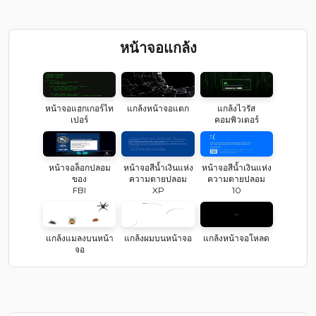
หน้าจอแกล้ง
หน้าจอแฮกเกอร์ไท
แกล้งหน้าจอแตก
แกล้งไวรัส
เปอร์
คอมพิวเตอร์
หน้าจอล็อกปลอม
หน้าจอสีน้ำเงินแห่ง
หน้าจอสีน้ำเงินแห่ง
ของ
ความตายปลอม
ความตายปลอม
FBI
XP
10
แกล้งแมลงบนหน้า
แกล้งผมบนหน้าจอ
แกล้งหน้าจอโหลด
จอ