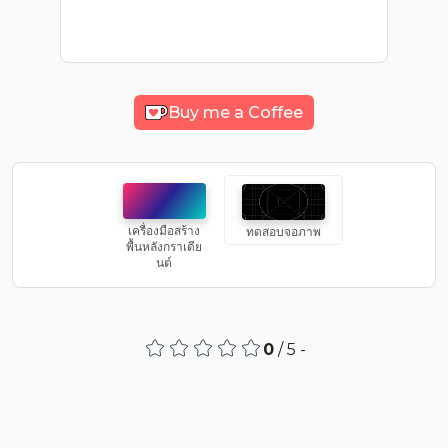
Buy me a Coffee
เครื่องมือสร้าง
ทดสอบจอภาพ
พื้นหลังกราเดีย
นต์
0
/ 5 -