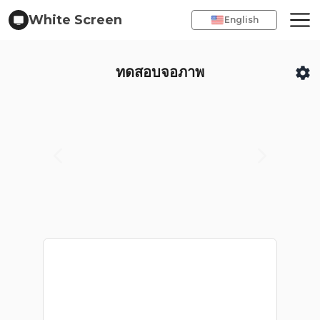
White Screen
English
ทดสอบจอภาพ