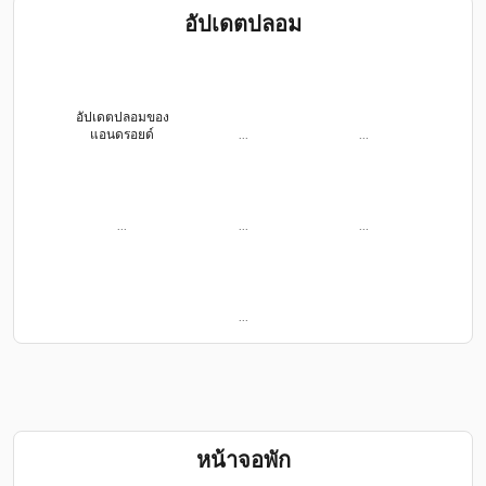
อัปเดตปลอม
อัปเดตปลอมของ
แอนดรอยด์
...
...
...
...
...
...
หน้าจอพัก