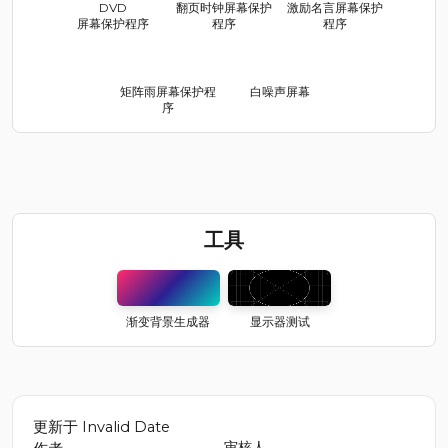
DVD
翻页时钟屏幕保护
激励名言屏幕保护
屏幕保护程序
程序
程序
矩阵雨屏幕保护程
白噪声屏幕
序
工具
渐变背景生成器
显示器测试
更新于
Invalid Date
审核人