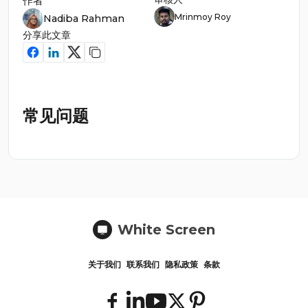
作者
Mrinmoy Roy
Nadiba Rahman
分享此文章
常见问题
White Screen
关于我们
联系我们
隐私政策
条款