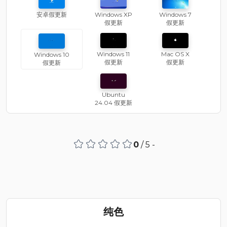
安卓假更新
Windows XP
Windows 7
假更新
假更新
Windows 11
Mac OS X
Windows 10
假更新
假更新
假更新
Ubuntu
24.04 假更新
0
/ 5 -
纯色