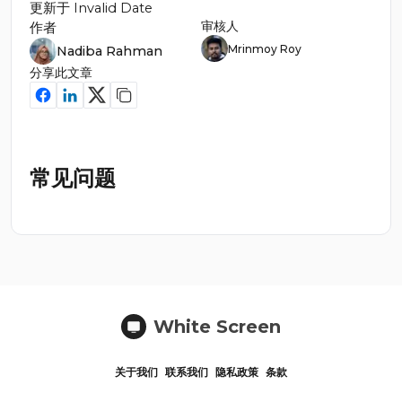
更新于
Invalid Date
审核人
作者
Mrinmoy Roy
Nadiba Rahman
分享此文章
常见问题
White Screen
关于我们
联系我们
隐私政策
条款