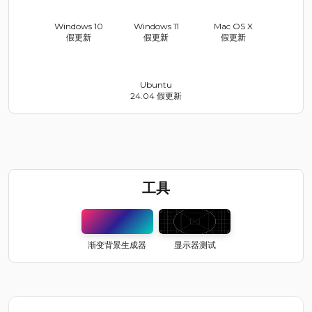
Windows 10
Windows 11
Mac OS X
假更新
假更新
假更新
Ubuntu
24.04 假更新
工具
渐变背景生成器
显示器测试