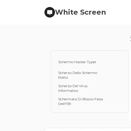
White Screen
Schermo Hacker Typer
Scherzo Dello Schermo
Rotto
Scherzo Del Virus
Informatico
Schermata Di Blocco Falsa
Dell'FBI