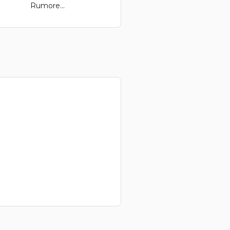
Rumore...