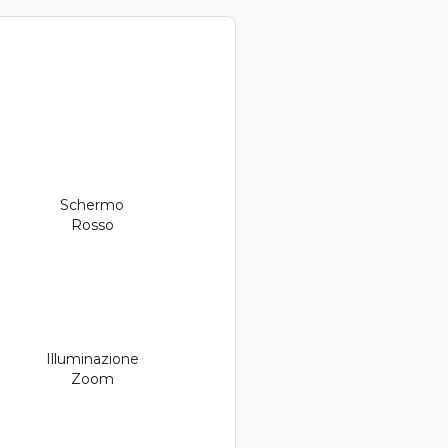
Schermo
Rosso
Illuminazione
Zoom