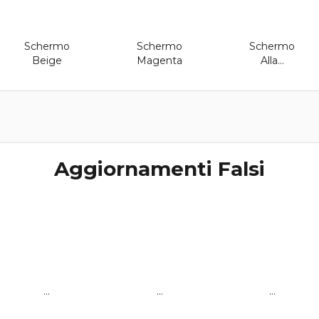
Schermo
Schermo
Schermo
Beige
Magenta
Alla...
Aggiornamenti Falsi
...
...
...