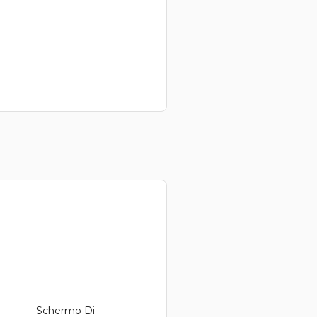
Schermo Di