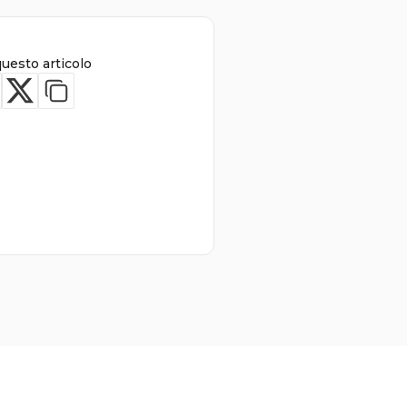
questo articolo