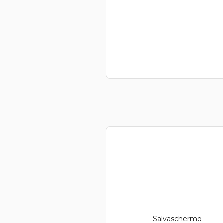
Salvaschermo