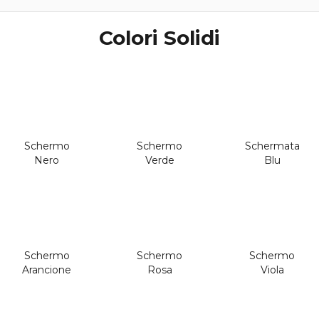
Colori Solidi
Schermo
Schermo
Schermata
Nero
Verde
Blu
Schermo
Schermo
Schermo
Arancione
Rosa
Viola