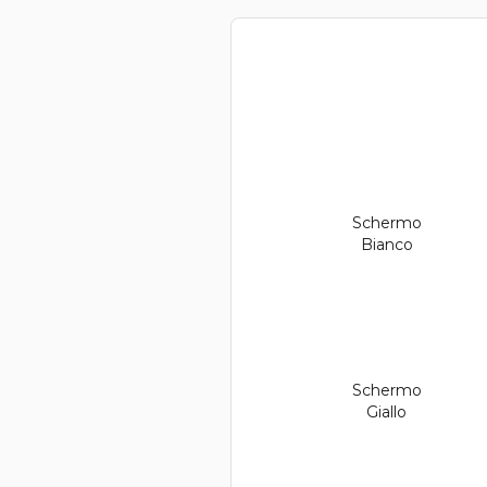
Schermo
Bianco
Schermo
Giallo