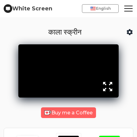
White Screen
English
काला स्क्रीन
Buy me a Coffee