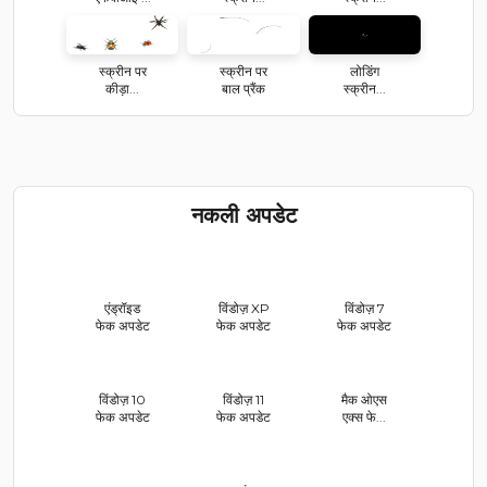
स्क्रीन पर
स्क्रीन पर
लोडिंग
कीड़ा...
बाल प्रैंक
स्क्रीन...
नकली अपडेट
एंड्रॉइड
विंडोज़ XP
विंडोज़ 7
फेक अपडेट
फेक अपडेट
फेक अपडेट
विंडोज़ 10
विंडोज़ 11
मैक ओएस
फेक अपडेट
फेक अपडेट
एक्स फे...