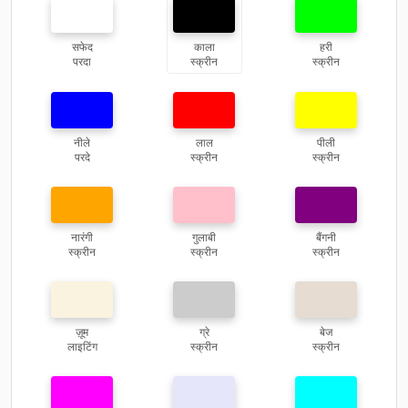
सफेद
काला
हरी
परदा
स्क्रीन
स्क्रीन
नीले
लाल
पीली
परदे
स्क्रीन
स्क्रीन
नारंगी
गुलाबी
बैंगनी
स्क्रीन
स्क्रीन
स्क्रीन
ज़ूम
ग्रे
बेज
लाइटिंग
स्क्रीन
स्क्रीन