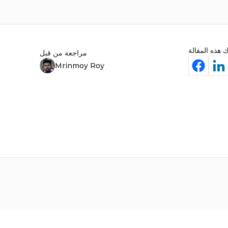
 هذه المقالة
مراجعة من قبل
Mrinmoy Roy