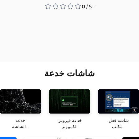
0
/ 5 -
شاشات خدعة
شاشة قفل
خدعة فيروس
خدعة
مكتب...
الكمبيوتر
الشاشة...