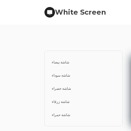
White Screen
شاشة بيضاء
شاشة سوداء
شاشة خضراء
شاشة زرقاء
شاشة حمراء