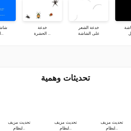
شة
خدعة الشعر
خدعة
شاشة
ل
على الشاشة
الحشرة ...
الزرقاء...
تحديثات وهمية
تحديث مزيف
تحديث مزيف
تحديث مزيف
لنظام...
لنظام...
لنظام...