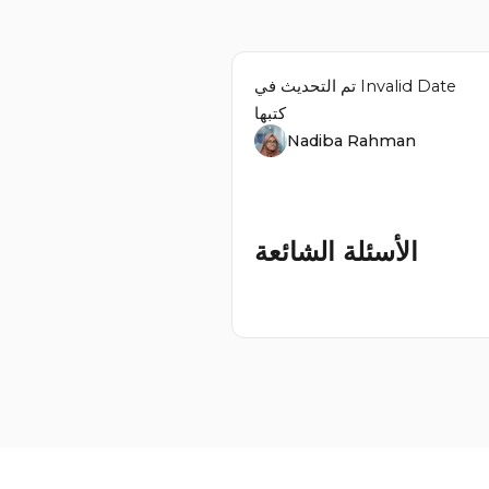
Invalid Date
تم التحديث في
كتبها
Nadiba Rahman
الأسئلة الشائعة