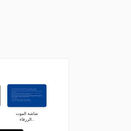
شاشة الموت
الزرقاء...